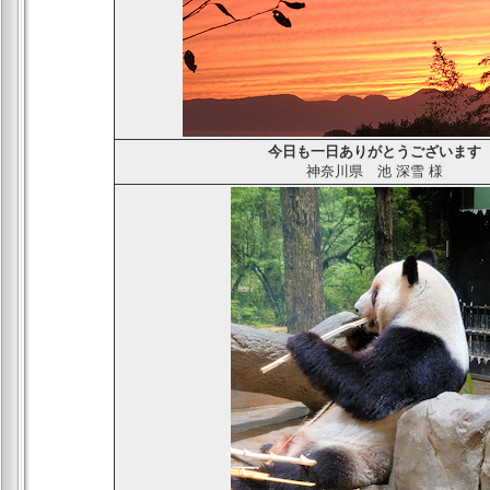
今日も一日ありがとうございます
神奈川県
池 深雪
様